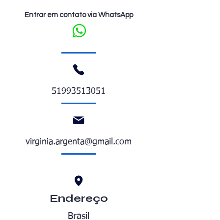
Entrar em contato via WhatsApp
51993513051
virginia.argenta@gmail.com
Endereço
Brasil