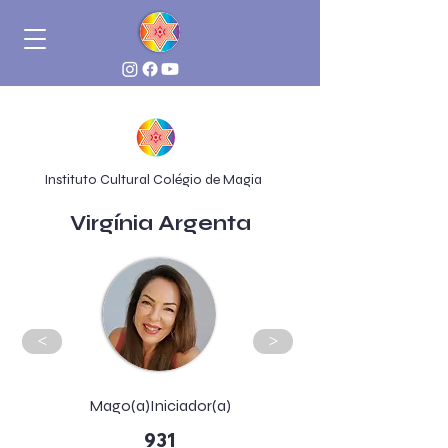
Instituto Cultural Colégio de Magia
Virgínia Argenta
<
>
Mago(a)Iniciador(a)
931