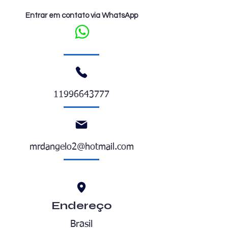
Entrar em contato via WhatsApp
11996643777
mrdangelo2@hotmail.com
Endereço
Brasil