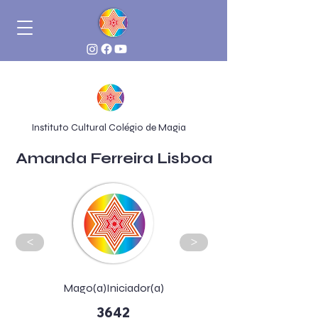
Instituto Cultural Colégio de Magia
Amanda Ferreira Lisboa
<
>
Mago(a)Iniciador(a)
3642