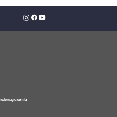
giodemagia.com.br