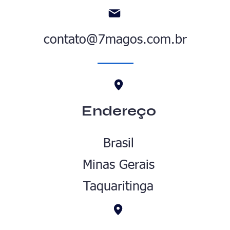
contato@7magos.com.br
Endereço
Brasil
Minas Gerais
Taquaritinga