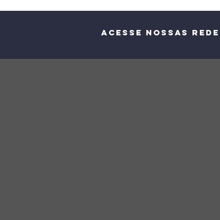
Acesse nossas rede